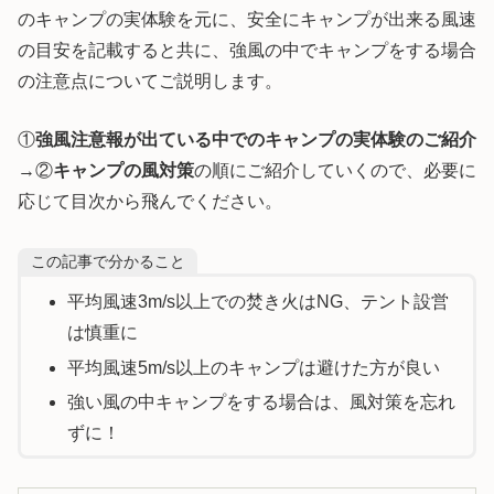
のキャンプの実体験を元に、安全にキャンプが出来る風速
の目安を記載すると共に、強風の中でキャンプをする場合
の注意点についてご説明します。
①
強風注意報が出ている中でのキャンプの実体験のご紹介
→②
キャンプの風対策
の順にご紹介していくので、必要に
応じて目次から飛んでください。
この記事で分かること
平均風速3m/s以上での焚き火はNG、テント設営
は慎重に
平均風速5m/s以上のキャンプは避けた方が良い
強い風の中キャンプをする場合は、風対策を忘れ
ずに！