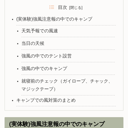
目次
(実体験)強風注意報の中でのキャンプ
天気予報での風速
当日の天候
強風の中でのテント設営
強風の中でのキャンプ
就寝前のチェック（ガイロープ、チャック、
マジックテープ）
キャンプでの風対策のまとめ
(実体験)強風注意報の中でのキャンプ