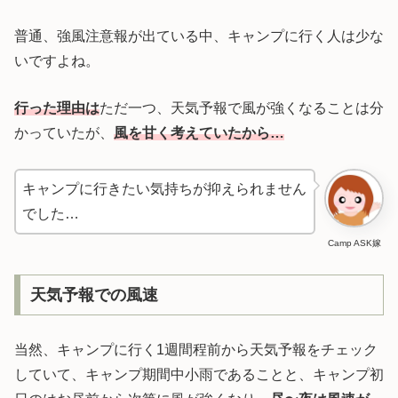
普通、強風注意報が出ている中、キャンプに行く人は少な
いですよね。
行った理由は
ただ一つ、天気予報で風が強くなることは分
かっていたが、
風を
甘く考えていたから…
キャンプに行きたい気持ちが抑えられません
でした…
Camp ASK嫁
天気予報での風速
当然、キャンプに行く1週間程前から天気予報をチェック
していて、キャンプ期間中小雨であることと、キャンプ初