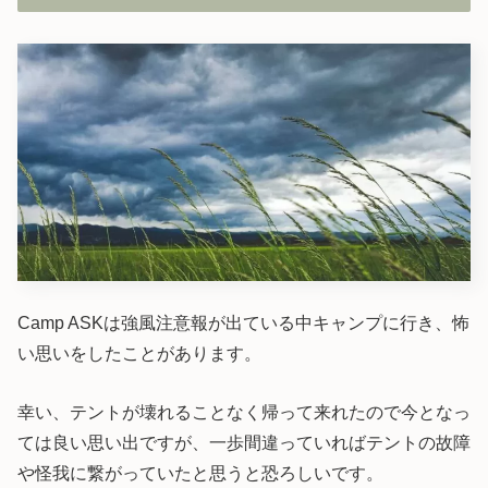
Camp ASKは強風注意報が出ている中キャンプに行き、怖
い思いをしたことがあります。
幸い、テントが壊れることなく帰って来れたので今となっ
ては良い思い出ですが、一歩間違っていればテントの故障
や怪我に繋がっていたと思うと恐ろしいです。