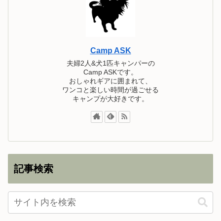
Camp ASK
夫婦2人&犬1匹キャンパーの
Camp ASKです。
おしゃれギアに囲まれて、
ワンコと楽しい時間が過ごせる
キャンプが大好きです。
記事検索