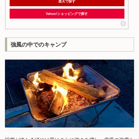
楽天で探す
Yahoo!ショッピングで探す
強風の中でのキャンプ