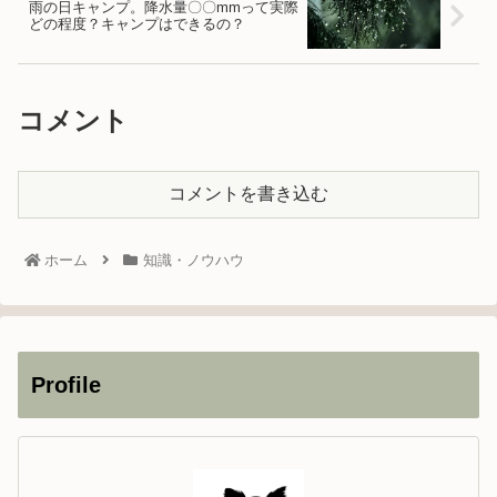
雨の日キャンプ。降水量〇〇mmって実際
どの程度？キャンプはできるの？
コメント
コメントを書き込む
ホーム
知識・ノウハウ
Profile