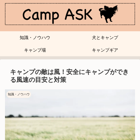
知識・ノウハウ
犬とキャンプ
キャンプ場
キャンプギア
キャンプの敵は風！安全にキャンプができ
る風速の目安と対策
知識・ノウハウ