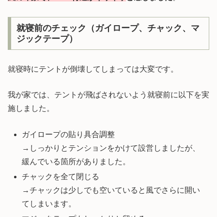
就寝前のチェック（ガイロープ、チャック、マ
ジックテープ）
就寝時にテントが倒壊してしまっては大変です。
我が家では、テントが飛ばされないよう就寝前に以下を実
施しました。
ガイロープの貼り具合調整
→しっかりとテンションをかけて設営しましたが、
緩んでいる箇所がありました。
チャックを全て閉じる
→チャックは少しでも空いていると風でさらに開い
てしまいます。